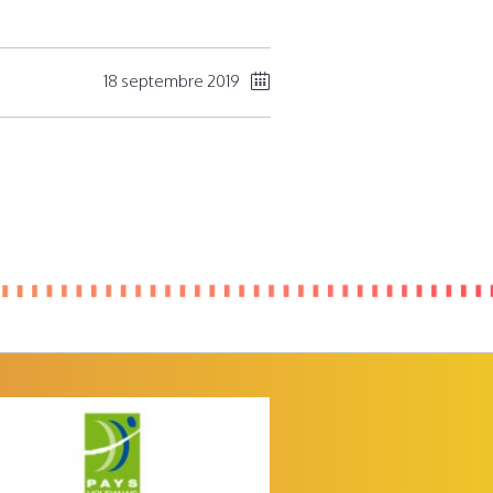
18 septembre 2019