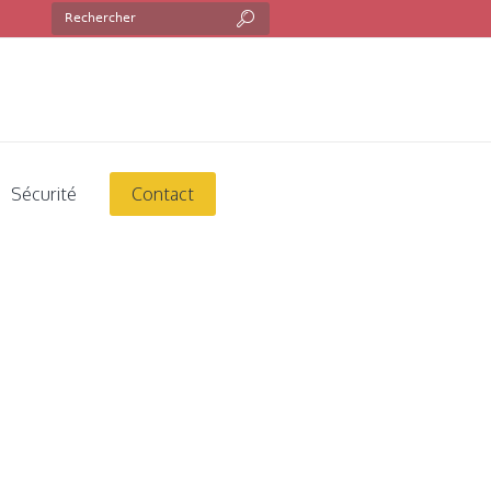
Sécurité
Contact