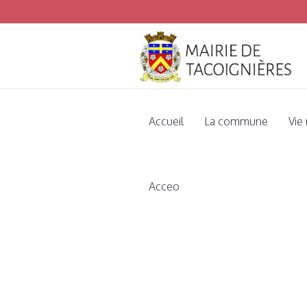
Accueil
La commune
Vie
Acceo