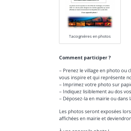
Tacoignières en photos
Comment participer ?
– Prenez le village en photo ou 
vous inspire et qui représente 
– Imprimez votre photo sur papi
– Indiquez lisiblement au dos v
– Déposez-la en mairie ou dans la
Les photos seront exposées lors
affichées en mairie et deviendron