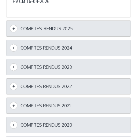
PV CM 16-04-2026
COMPTES-RENDUS 2025
COMPTES RENDUS 2024
COMPTES RENDUS 2023
COMPTES RENDUS 2022
COMPTES RENDUS 2021
COMPTES RENDUS 2020