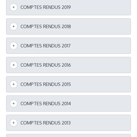
COMPTES RENDUS 2019
COMPTES RENDUS 2018
COMPTES RENDUS 2017
COMPTES RENDUS 2016
COMPTES RENDUS 2015
COMPTES RENDUS 2014
COMPTES RENDUS 2013