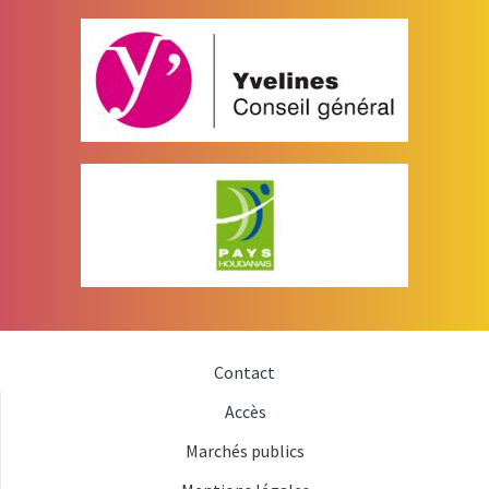
Contact
Accès
Marchés publics