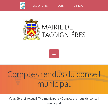
ACTUALITÉS
ACCES
AGENDA
Comptes rendus du conseil
municipal
Vous êtes ici:
Accueil
/
Vie municipale
/
Comptes rendus du conseil
municipal