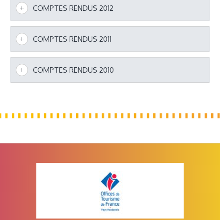
COMPTES RENDUS 2012
COMPTES RENDUS 2011
COMPTES RENDUS 2010