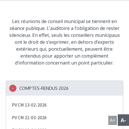
Les réunions de conseil municipal se tiennent en
séance publique. L’auditoire a l’obligation de rester
silencieux. En effet, seuls les conseillers municipaux
ont le droit de s’exprimer, en dehors d’experts
extérieurs qui, ponctuellement, peuvent être
entendus pour apporter un complément
d’information concernant un point particulier.
COMPTES-RENDUS 2026
PV CM 13-02-2026
PV CM 21-03-2026
A-
A+