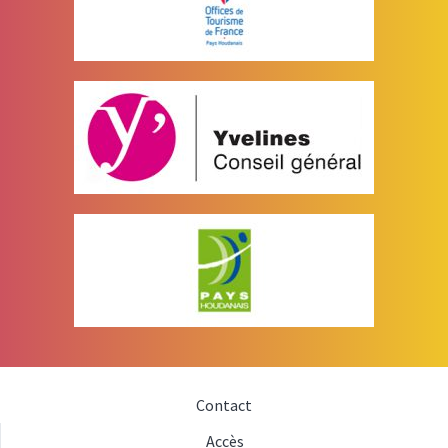
Contact
Accès