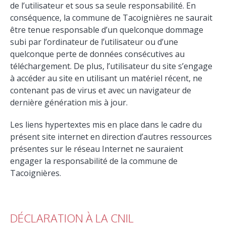
de l’utilisateur et sous sa seule responsabilité. En
conséquence, la commune de Tacoignières ne saurait
être tenue responsable d’un quelconque dommage
subi par l’ordinateur de l’utilisateur ou d’une
quelconque perte de données consécutives au
téléchargement. De plus, l’utilisateur du site s’engage
à accéder au site en utilisant un matériel récent, ne
contenant pas de virus et avec un navigateur de
dernière génération mis à jour.
Les liens hypertextes mis en place dans le cadre du
présent site internet en direction d’autres ressources
présentes sur le réseau Internet ne sauraient
engager la responsabilité de la commune de
Tacoignières.
DÉCLARATION À LA CNIL