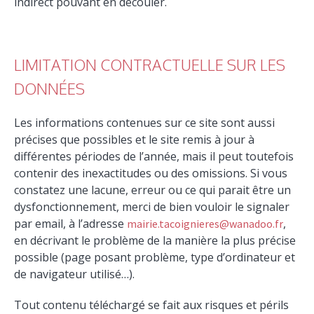
indirect pouvant en découler.
LIMITATION CONTRACTUELLE SUR LES
DONNÉES
Les informations contenues sur ce site sont aussi
précises que possibles et le site remis à jour à
différentes périodes de l’année, mais il peut toutefois
contenir des inexactitudes ou des omissions. Si vous
constatez une lacune, erreur ou ce qui parait être un
dysfonctionnement, merci de bien vouloir le signaler
par email, à l’adresse
,
mairie.tacoignieres@wanadoo.fr
en décrivant le problème de la manière la plus précise
possible (page posant problème, type d’ordinateur et
de navigateur utilisé…).
Tout contenu téléchargé se fait aux risques et périls