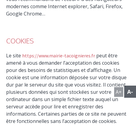
modernes comme Internet explorer, Safari, Firefox,
Google Chrome…
COOKIES
Le site
peut être
https://www.mairie-tacoignieres.fr
amené à vous demander l’acceptation des cookies
pour des besoins de statistiques et d’affichage. Un
cookie est une information déposée sur votre disque
dur par le serveur du site que vous visitez. Il contient
A-
plusieurs données qui sont stockées sur votre
A+
ordinateur dans un simple fichier texte auquel un
serveur accède pour lire et enregistrer des
informations. Certaines parties de ce site ne peuvent
être fonctionnelles sans l’acceptation de cookies.