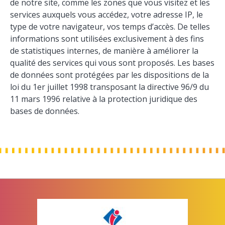
de notre site, comme les zones que vous visitez et les
services auxquels vous accédez, votre adresse IP, le
type de votre navigateur, vos temps d’accès. De telles
informations sont utilisées exclusivement à des fins
de statistiques internes, de manière à améliorer la
qualité des services qui vous sont proposés. Les bases
de données sont protégées par les dispositions de la
loi du 1er juillet 1998 transposant la directive 96/9 du
11 mars 1996 relative à la protection juridique des
bases de données.