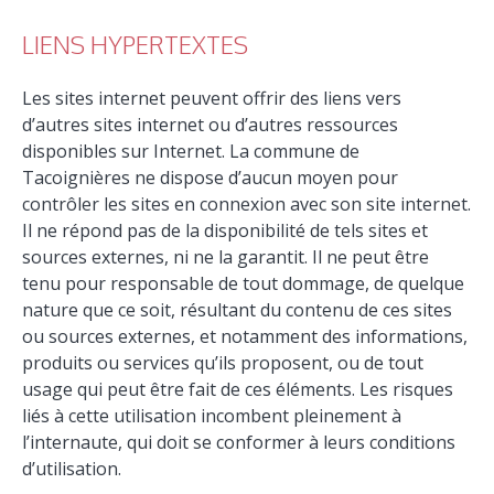
LIENS HYPERTEXTES
Les sites internet peuvent offrir des liens vers
d’autres sites internet ou d’autres ressources
disponibles sur Internet. La commune de
Tacoignières ne dispose d’aucun moyen pour
contrôler les sites en connexion avec son site internet.
Il ne répond pas de la disponibilité de tels sites et
sources externes, ni ne la garantit. Il ne peut être
tenu pour responsable de tout dommage, de quelque
nature que ce soit, résultant du contenu de ces sites
ou sources externes, et notamment des informations,
produits ou services qu’ils proposent, ou de tout
usage qui peut être fait de ces éléments. Les risques
liés à cette utilisation incombent pleinement à
l’internaute, qui doit se conformer à leurs conditions
d’utilisation.