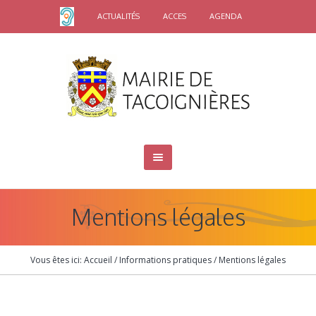
ACTUALITÉS
ACCES
AGENDA
Mentions légales
Vous êtes ici:
Accueil
/
Informations pratiques
/
Mentions légales