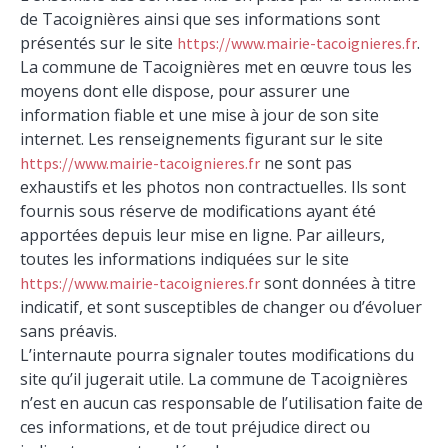
de Tacoignières ainsi que ses informations sont
présentés sur le site
.
https://www.mairie-tacoignieres.fr
La commune de Tacoignières met en œuvre tous les
moyens dont elle dispose, pour assurer une
information fiable et une mise à jour de son site
internet. Les renseignements figurant sur le site
ne sont pas
https://www.mairie-tacoignieres.fr
exhaustifs et les photos non contractuelles. Ils sont
fournis sous réserve de modifications ayant été
apportées depuis leur mise en ligne. Par ailleurs,
toutes les informations indiquées sur le site
sont données à titre
https://www.mairie-tacoignieres.fr
indicatif, et sont susceptibles de changer ou d’évoluer
sans préavis.
L’internaute pourra signaler toutes modifications du
site qu’il jugerait utile. La commune de Tacoignières
n’est en aucun cas responsable de l’utilisation faite de
ces informations, et de tout préjudice direct ou