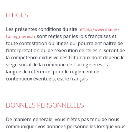
LITIGES
Les présentes conditions du site
https://www.mairie-
sont régies par les lois françaises et
tacoignieres.fr
toute contestation ou litiges qui pourraient naître de
l’interprétation ou de l’exécution de celles-ci seront de
la compétence exclusive des tribunaux dont dépend le
siège social de la commune de Tacoignières. La
langue de référence, pour le règlement de
contentieux éventuels, est le français.
DONNÉES PERSONNELLES
De manière générale, vous n’êtes pas tenu de nous
communiquer vos données personnelles lorsque vous