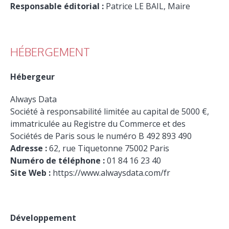
Responsable éditorial :
Patrice LE BAIL, Maire
HÉBERGEMENT
Hébergeur
Always Data
Société à responsabilité limitée au capital de 5000 €,
immatriculée au Registre du Commerce et des
Sociétés de Paris sous le numéro B 492 893 490
Adresse :
62, rue Tiquetonne 75002 Paris
Numéro de téléphone :
01 84 16 23 40
Site Web :
https://www.alwaysdata.com/fr
Développement