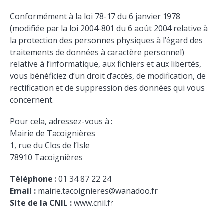
Conformément à la loi 78-17 du 6 janvier 1978
(modifiée par la loi 2004-801 du 6 août 2004 relative à
la protection des personnes physiques à l’égard des
traitements de données à caractère personnel)
relative à l’informatique, aux fichiers et aux libertés,
vous bénéficiez d’un droit d’accès, de modification, de
rectification et de suppression des données qui vous
concernent.
Pour cela, adressez-vous à :
Mairie de Tacoignières
1, rue du Clos de l’Isle
78910 Tacoignières
Téléphone :
01 34 87 22 24
Email :
mairie.tacoignieres@wanadoo.fr
Site de la CNIL :
www.cnil.fr