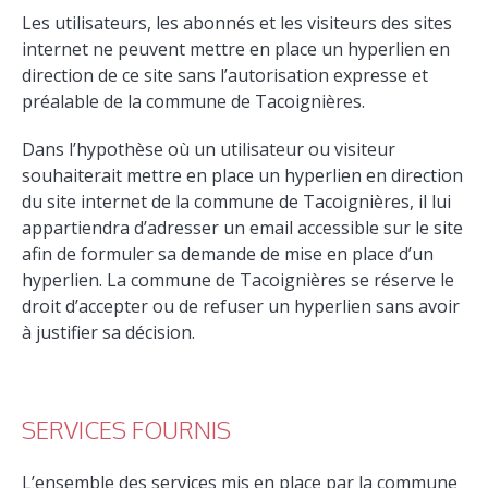
Les utilisateurs, les abonnés et les visiteurs des sites
internet ne peuvent mettre en place un hyperlien en
direction de ce site sans l’autorisation expresse et
préalable de la commune de Tacoignières.
Dans l’hypothèse où un utilisateur ou visiteur
souhaiterait mettre en place un hyperlien en direction
du site internet de la commune de Tacoignières, il lui
appartiendra d’adresser un email accessible sur le site
afin de formuler sa demande de mise en place d’un
hyperlien. La commune de Tacoignières se réserve le
droit d’accepter ou de refuser un hyperlien sans avoir
à justifier sa décision.
SERVICES FOURNIS
L’ensemble des services mis en place par la commune