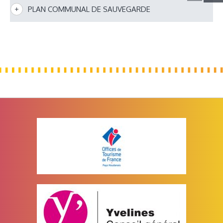
PLAN COMMUNAL DE SAUVEGARDE