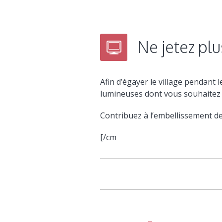
Ne jetez pl
Afin d’égayer le village pendant 
lumineuses dont vous souhaitez
Contribuez à l’embellissement de
[/cm