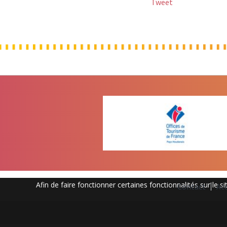
Tweet
Afin de faire fonctionner certaines fonctionnalités sur le 
Contact
Ac