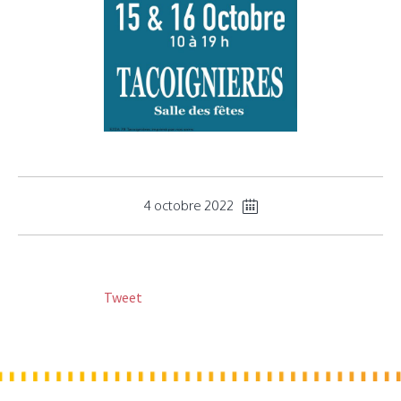
4 octobre 2022
Tweet