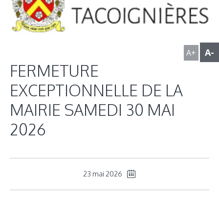
A-
A+
FERMETURE
EXCEPTIONNELLE DE LA
MAIRIE SAMEDI 30 MAI
2026
23 mai 2026