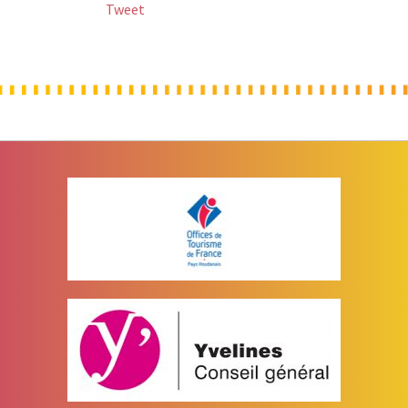
Tweet