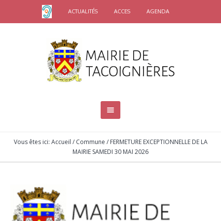
ACTUALITÉS
ACCES
AGENDA
Vous êtes ici:
Accueil
/
Commune
/
FERMETURE EXCEPTIONNELLE DE LA
MAIRIE SAMEDI 30 MAI 2026