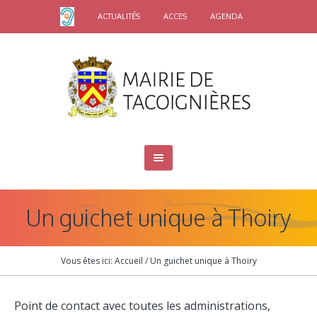
ACTUALITÉS
ACCES
AGENDA
Un guichet unique à Thoiry
Vous êtes ici:
Accueil
/
Un guichet unique à Thoiry
Point de contact avec toutes les administrations,