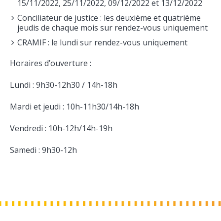
15/11/2022, 25/11/2022, 09/12/2022 et 13/12/2022
Conciliateur de justice : les deuxième et quatrième
jeudis de chaque mois sur rendez-vous uniquement
CRAMIF : le lundi sur rendez-vous uniquement
Horaires d’ouverture :
Lundi : 9h30-12h30 / 14h-18h
Mardi et jeudi : 10h-11h30/14h-18h
Vendredi : 10h-12h/14h-19h
Samedi : 9h30-12h