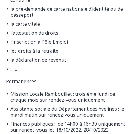
conduire,
la pré-demande de carte nationale d’identité ou de
passeport,
la carte vitale
l’attestation de droits,
l’inscription à Pôle Emploi
les droits à la retraite
la déclaration de revenus
……
Permanences :
Mission Locale Rambouillet : troisième lundi de
chaque mois sur rendez-vous uniquement
Assistante sociale du Département des Yvelines : le
mardi matin sur rendez-vous uniquement
Finances publiques : de 14h00 à 16h30 uniquement
sur rendez-vous les 18/10/2022, 28/10/2022,