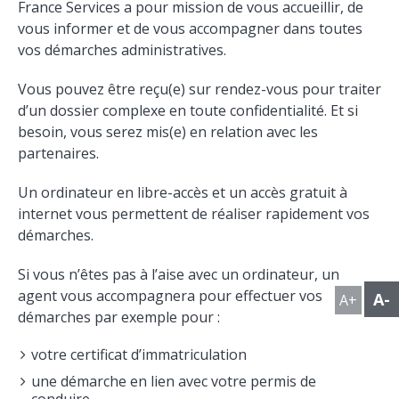
France Services a pour mission de vous accueillir, de
vous informer et de vous accompagner dans toutes
vos démarches administratives.
Vous pouvez être reçu(e) sur rendez-vous pour traiter
d’un dossier complexe en toute confidentialité. Et si
besoin, vous serez mis(e) en relation avec les
partenaires.
Un ordinateur en libre-accès et un accès gratuit à
internet vous permettent de réaliser rapidement vos
démarches.
Si vous n’êtes pas à l’aise avec un ordinateur, un
agent vous accompagnera pour effectuer vos
A-
A+
démarches par exemple pour :
votre certificat d’immatriculation
une démarche en lien avec votre permis de