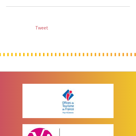
Tweet