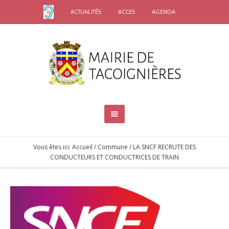
ACTUALITÉS
ACCES
AGENDA
Vous êtes ici:
Accueil
/
Commune
/
LA SNCF RECRUTE DES
CONDUCTEURS ET CONDUCTRICES DE TRAIN