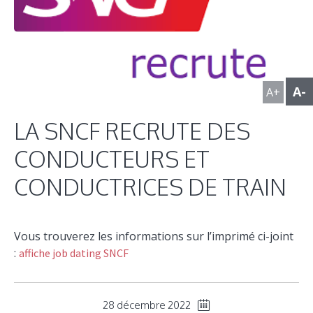
A-
A+
LA SNCF RECRUTE DES
CONDUCTEURS ET
CONDUCTRICES DE TRAIN
Vous trouverez les informations sur l’imprimé ci-joint
:
affiche job dating SNCF
28 décembre 2022