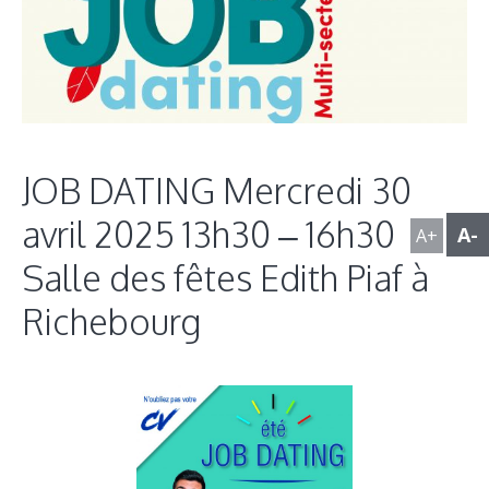
JOB DATING Mercredi 30
avril 2025 13h30 – 16h30
A-
A+
Salle des fêtes Edith Piaf à
Richebourg