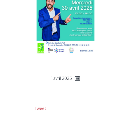
1 avril 2025
Tweet