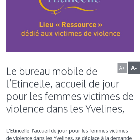
A-
A+
Le bureau mobile de
l’Etincelle, accueil de jour
pour les femmes victimes de
violence dans les Yvelines,
L’Etincelle, l’accueil de jour pour les femmes victimes
de violence dans les Yvelines, se déplace à la demande