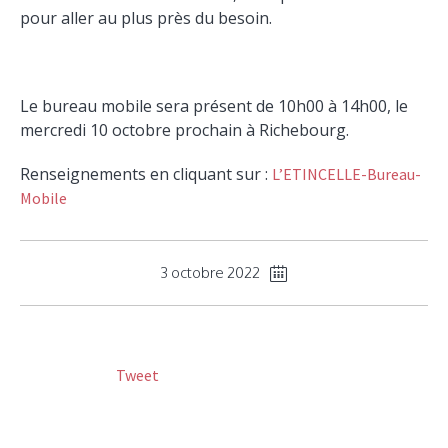
pour aller au plus près du besoin.
Le bureau mobile sera présent de 10h00 à 14h00, le
mercredi 10 octobre prochain à Richebourg.
Renseignements en cliquant sur :
L’ETINCELLE-Bureau-
Mobile
3 octobre 2022
Tweet