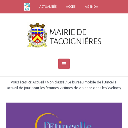
ACTUALITÉS
ACCES
AGENDA
Vous êtes ici:
Accueil
/
Non classé
/
Le bureau mobile de l’Etincelle,
accueil de jour pour les femmes victimes de violence dans les Yvelines,