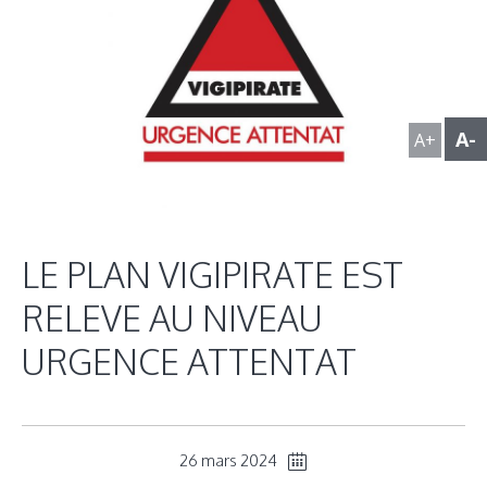
A-
A+
LE PLAN VIGIPIRATE EST
RELEVE AU NIVEAU
URGENCE ATTENTAT
26 mars 2024