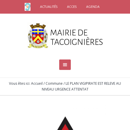
ACTUALITÉS
ACCES
AGENDA
Vous êtes ici:
Accueil
/
Commune
/
LE PLAN VIGIPIRATE EST RELEVE AU
NIVEAU URGENCE ATTENTAT