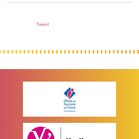
Tweet