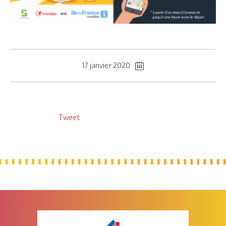
17 janvier 2020
Tweet