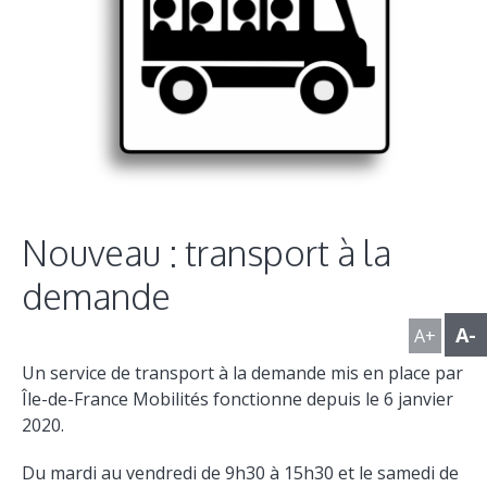
Nouveau : transport à la
demande
A-
A+
Un service de transport à la demande mis en place par
Île-de-France Mobilités fonctionne depuis le 6 janvier
2020.
Du mardi au vendredi de 9h30 à 15h30 et le samedi de