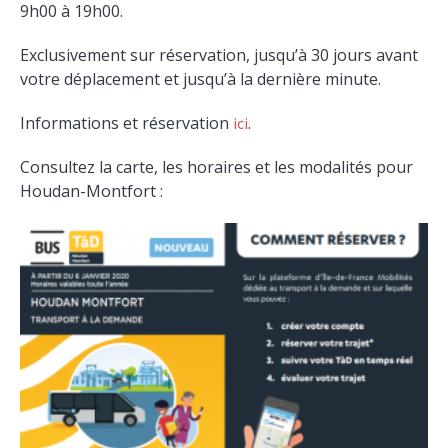
9h00 à 19h00.
Exclusivement sur réservation, jusqu’à 30 jours avant
votre déplacement et jusqu’à la dernière minute.
Informations et réservation
.
ici
Consultez la carte, les horaires et les modalités pour
Houdan-Montfort :