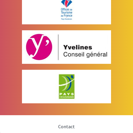
Contact