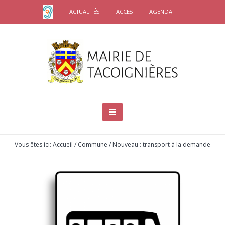
ACTUALITÉS
ACCES
AGENDA
Vous êtes ici:
Accueil
/
Commune
/
Nouveau : transport à la demande