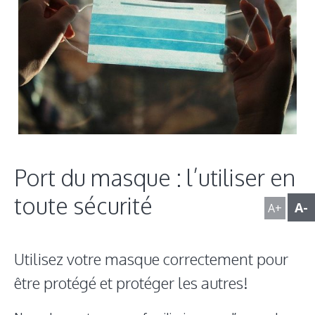
Port du masque : l’utiliser en
toute sécurité
A-
A+
Utilisez votre masque correctement pour
être protégé et protéger les autres!