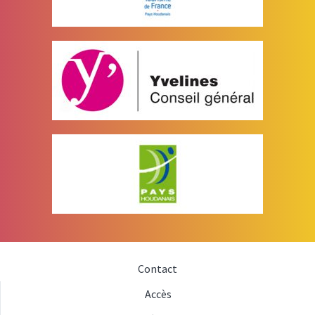
Contact
Accès