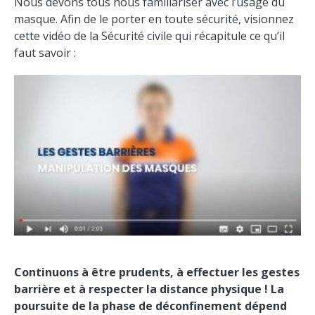
Nous devons tous nous familiariser avec l’usage du
masque. Afin de le porter en toute sécurité, visionnez
cette vidéo de la Sécurité civile qui récapitule ce qu’il
faut savoir :
Continuons à être prudents, à effectuer les gestes
barrière et à respecter la distance physique ! L
a
poursuite de la phase de déconfinement dépend