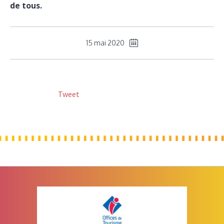
de tous.
15 mai 2020
Tweet