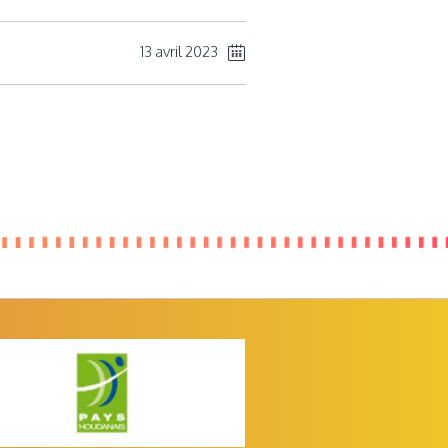
13 avril 2023