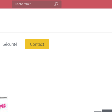
ance
Sécurité
Contact