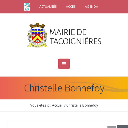
ACTUALITÉS
ACCES
AGENDA
Christelle Bonnefoy
Vous êtes ici:
Accueil
/
Christelle Bonnefoy