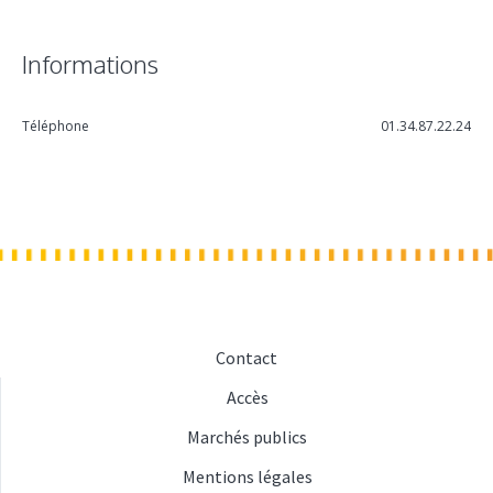
Informations
Téléphone
01.34.87.22.24
Contact
Accès
Marchés publics
Mentions légales