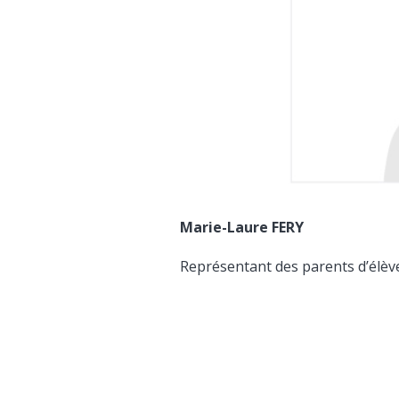
Marie-Laure FERY
Représentant des parents d’élèv