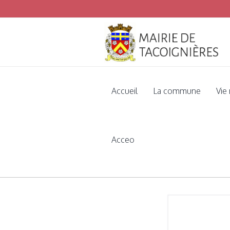
Accueil
La commune
Vie
Acceo